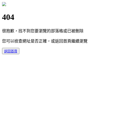
404
很抱歉，找不到您要瀏覽的部落格或已被刪除
您可以檢查網址是否正確，或返回首頁繼續瀏覽
返回首頁